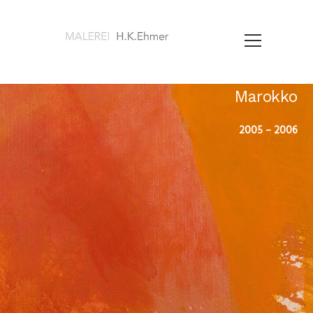
Marokko
2005 – 2006