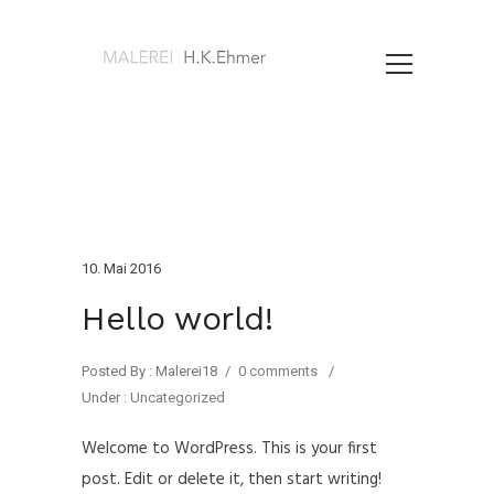
10. Mai 2016
Hello world!
Posted By : Malerei18
/
0 comments
/
Under :
Uncategorized
Welcome to WordPress. This is your first
post. Edit or delete it, then start writing!