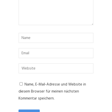
Name, E-Mail-Adresse und Website in
diesem Browser für meinen nächsten
Kommentar speichern.