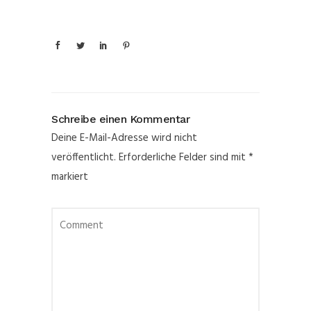
Schreibe einen Kommentar
Deine E-Mail-Adresse wird nicht
veröffentlicht.
Erforderliche Felder sind mit
*
markiert