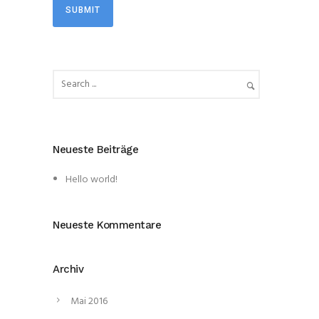
Neueste Beiträge
Hello world!
Neueste Kommentare
Archiv
Mai 2016